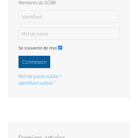
Membres du SCMB
Se souvenir de moi
Connexion
Mot de passe oublié ?
Identifiant oublié ?
Derniers articles