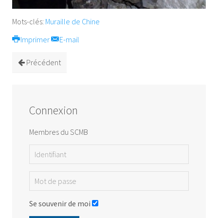
Mots-clés:
Muraille de Chine
Imprimer
E-mail
Précédent
Connexion
Membres du SCMB
Se souvenir de moi