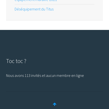
Déséquipement du Titus
Toc toc ?
Nous avons 113 invités et aucun membre en ligne