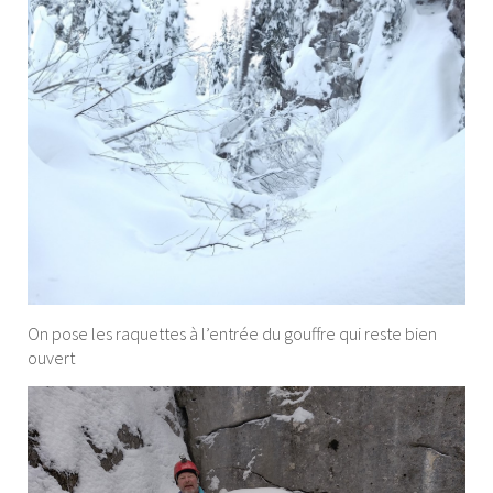
On pose les raquettes à l’entrée du gouffre qui reste bien
ouvert