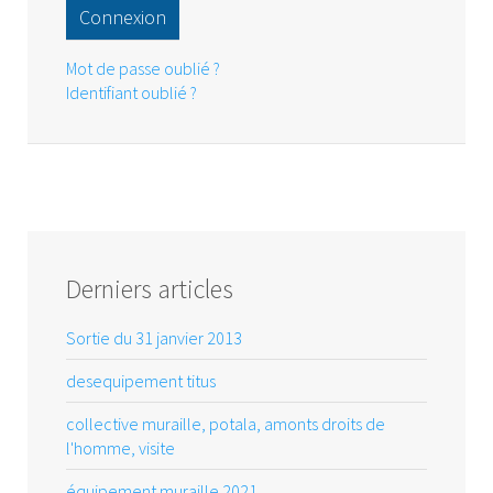
Connexion
Mot de passe oublié ?
Identifiant oublié ?
Derniers articles
Sortie du 31 janvier 2013
desequipement titus
collective muraille, potala, amonts droits de
l'homme, visite
équipement muraille 2021