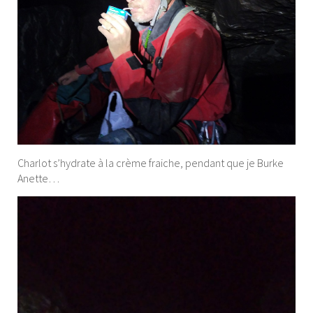
Charlot s’hydrate à la crème fraiche, pendant que je Burke
Anette…