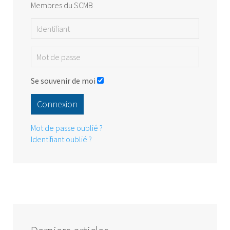
Membres du SCMB
Se souvenir de moi
Connexion
Mot de passe oublié ?
Identifiant oublié ?