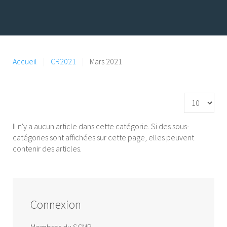
Accueil
CR2021
Mars 2021
Affichage #
Il n'y a aucun article dans cette catégorie. Si des sous-
catégories sont affichées sur cette page, elles peuvent
contenir des articles.
Connexion