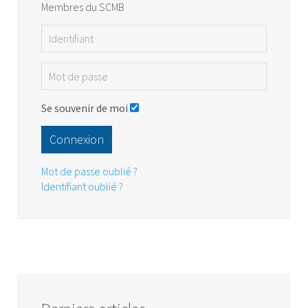
Membres du SCMB
Se souvenir de moi
Connexion
Mot de passe oublié ?
Identifiant oublié ?