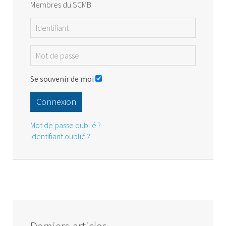
Membres du SCMB
Se souvenir de moi
Connexion
Mot de passe oublié ?
Identifiant oublié ?