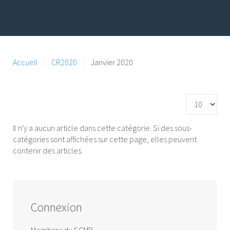
Accueil
CR2020
Janvier 2020
Affichage #
Il n'y a aucun article dans cette catégorie. Si des sous-
catégories sont affichées sur cette page, elles peuvent
contenir des articles.
Connexion