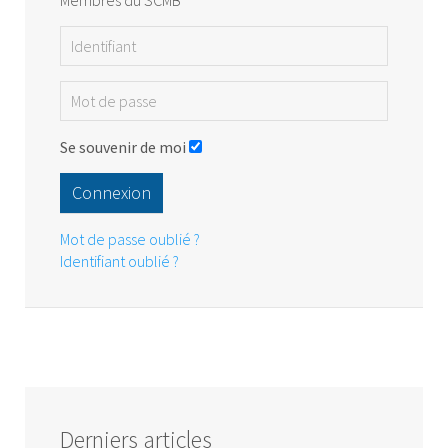
Membres du SCMB
Se souvenir de moi
Connexion
Mot de passe oublié ?
Identifiant oublié ?
Derniers articles