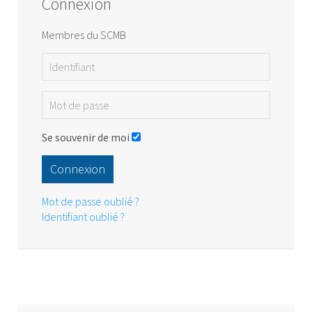
Connexion
Membres du SCMB
Se souvenir de moi
Connexion
Mot de passe oublié ?
Identifiant oublié ?