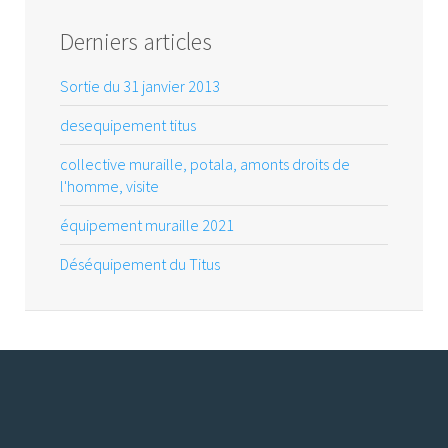
Derniers articles
Sortie du 31 janvier 2013
desequipement titus
collective muraille, potala, amonts droits de
l'homme, visite
équipement muraille 2021
Déséquipement du Titus