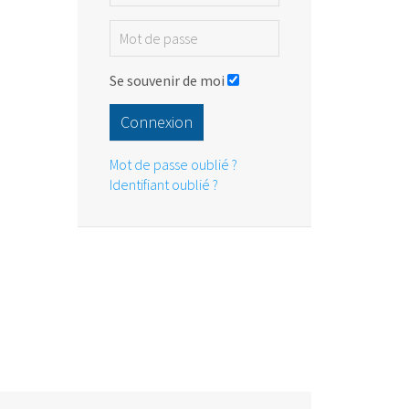
Se souvenir de moi
Connexion
Mot de passe oublié ?
Identifiant oublié ?