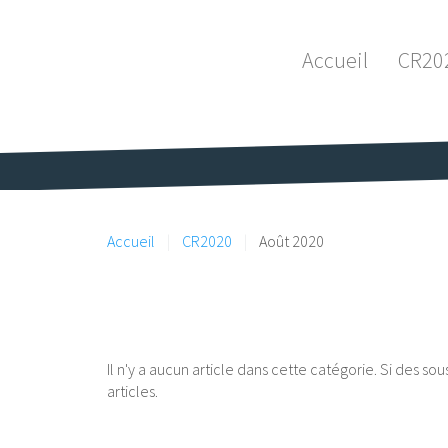
Accueil
CR20
Accueil
CR2020
Août 2020
Il n'y a aucun article dans cette catégorie. Si des s
articles.