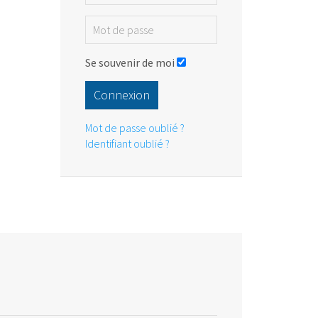
Se souvenir de moi
Connexion
Mot de passe oublié ?
Identifiant oublié ?