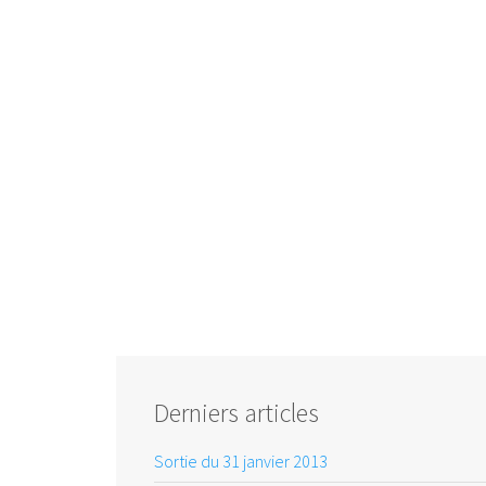
Derniers articles
Sortie du 31 janvier 2013