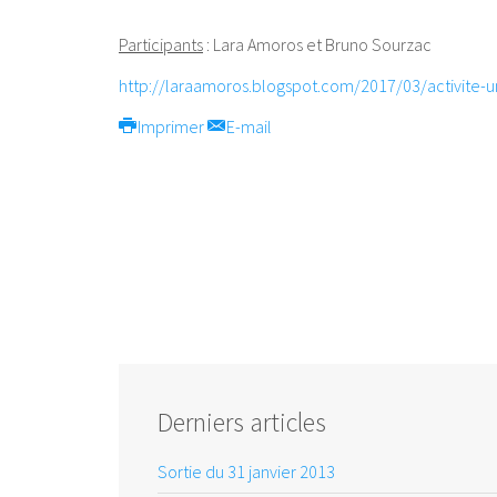
Participants
: Lara Amoros et Bruno Sourzac
http://laraamoros.blogspot.
com/2017/03/activite-
u
Imprimer
E-mail
Derniers articles
Sortie du 31 janvier 2013