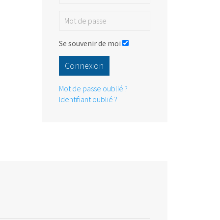
Se souvenir de moi
Connexion
Mot de passe oublié ?
Identifiant oublié ?