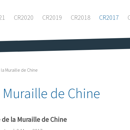
21
CR2020
CR2019
CR2018
CR2017
 la Muraille de Chine
a Muraille de Chine
 de la Muraille de Chine