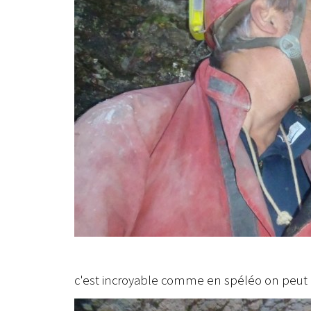
c'est incroyable comme en spéléo on peut r