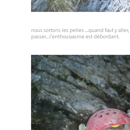
nous sortons les pelles ...quand faut y aller, 
passer...l'enthousiasme est débordant.