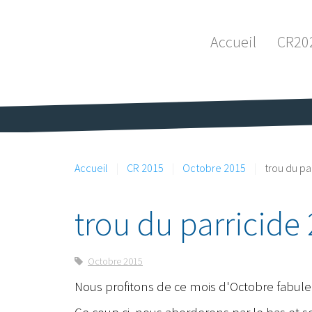
Accueil
CR20
Accueil
CR 2015
Octobre 2015
trou du pa
trou du parricide 
Octobre 2015
Nous profitons de ce mois d'Octobre fabule