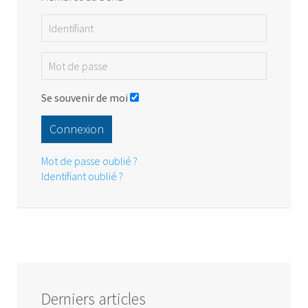
Se souvenir de moi
Connexion
Mot de passe oublié ?
Identifiant oublié ?
Derniers articles