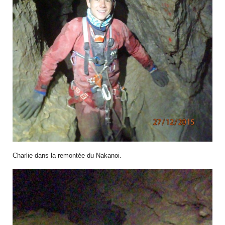
Charlie dans la remontée du Nakanoi.