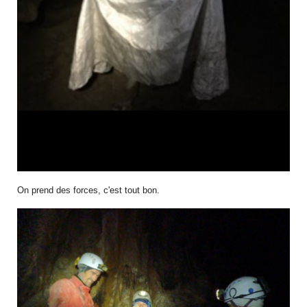
On prend des forces, c'est tout bon.