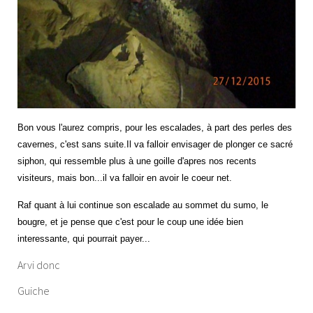
Bon vous l'aurez compris, pour les escalades, à part des perles des
cavernes, c'est sans suite.Il va falloir envisager de plonger ce sacré
siphon, qui ressemble plus à une goille d'apres nos recents
visiteurs, mais bon...il va falloir en avoir le coeur net.
Raf quant à lui continue son escalade au sommet du sumo, le
bougre, et je pense que c'est pour le coup une idée bien
interessante, qui pourrait payer...
Arvi donc
Guiche