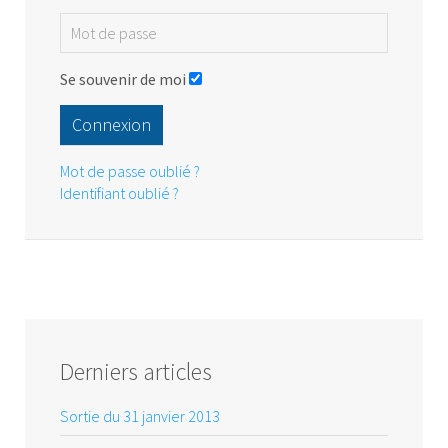
Se souvenir de moi
Connexion
Mot de passe oublié ?
Identifiant oublié ?
Derniers articles
Sortie du 31 janvier 2013