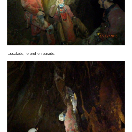
Escalade, le prof en parade.