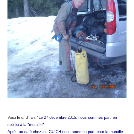
Voici le cr d'Ilan:
"Le 27 décembre 2015, nous sommes parti en
spéléo à la "muraille".
Après un café chez les GUICH nous sommes parti pour la muraille.