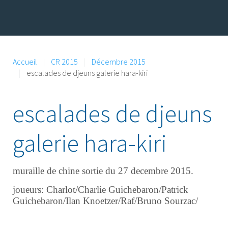
Accueil
CR 2015
Décembre 2015
escalades de djeuns galerie hara-kiri
escalades de djeuns
galerie hara-kiri
muraille de chine sortie du 27 decembre 2015.
joueurs: Charlot/Charlie Guichebaron/Patrick
Guichebaron/Ilan Knoetzer/Raf/Bruno Sourzac/