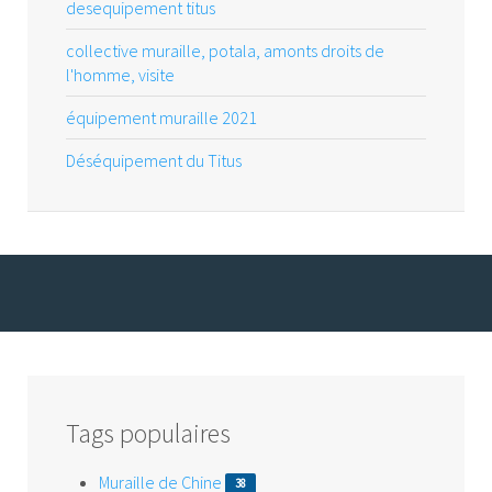
desequipement titus
collective muraille, potala, amonts droits de
l'homme, visite
équipement muraille 2021
Déséquipement du Titus
Tags populaires
Muraille de Chine
38