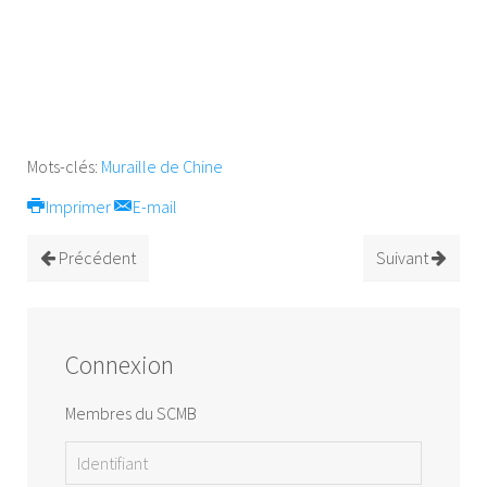
Mots-clés:
Muraille de Chine
Imprimer
E-mail
Précédent
Suivant
Connexion
Membres du SCMB