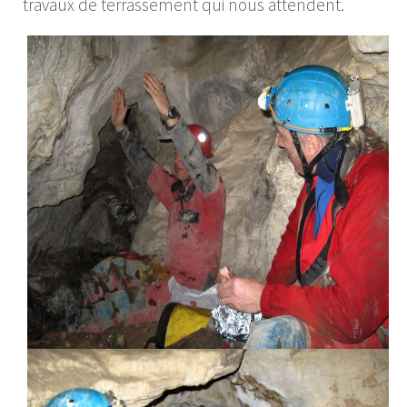
travaux de terrassement qui nous attendent.