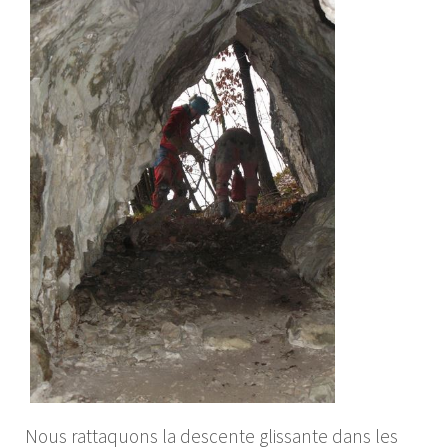
Nous rattaquons la descente glissante dans les