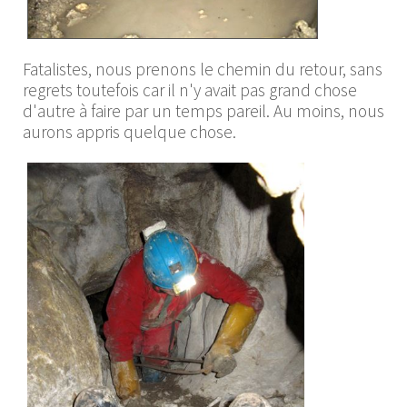
Fatalistes, nous prenons le chemin du retour, sans
regrets toutefois car il n'y avait pas grand chose
d'autre à faire par un temps pareil. Au moins, nous
aurons appris quelque chose.