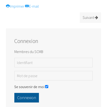
Imprimer
E-mail
Suivant
Connexion
Membres du SCMB
Se souvenir de moi
Connexion