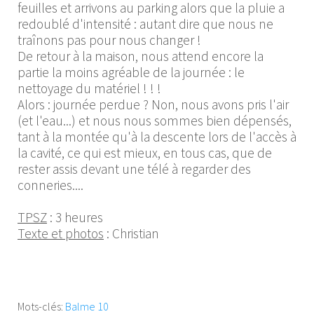
feuilles et arrivons au parking alors que la pluie a
redoublé d'intensité : autant dire que nous ne
traînons pas pour nous changer !
De retour à la maison, nous attend encore la
partie la moins agréable de la journée : le
nettoyage du matériel ! ! !
Alors : journée perdue ? Non, nous avons pris l'air
(et l'eau...) et nous nous sommes bien dépensés,
tant à la montée qu'à la descente lors de l'accès à
la cavité, ce qui est mieux, en tous cas, que de
rester assis devant une télé à regarder des
conneries....
TPSZ
: 3 heures
Texte et photos
: Christian
Mots-clés:
Balme 10