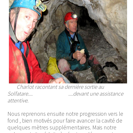
Charlot racontant sa dernière sortie au
Solfatare.... ....devant une assistance
attentive.
Nous reprenons ensuite notre progression vers le
fond , bien motivés pour faire avancer la cavité de
quelques mètres supplémentaires. Mais notre