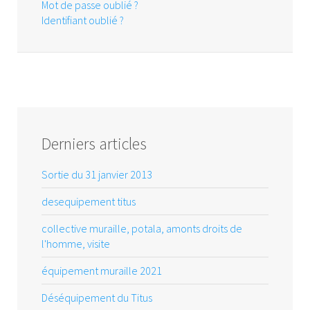
Mot de passe oublié ?
Identifiant oublié ?
Derniers articles
Sortie du 31 janvier 2013
desequipement titus
collective muraille, potala, amonts droits de
l'homme, visite
équipement muraille 2021
Déséquipement du Titus