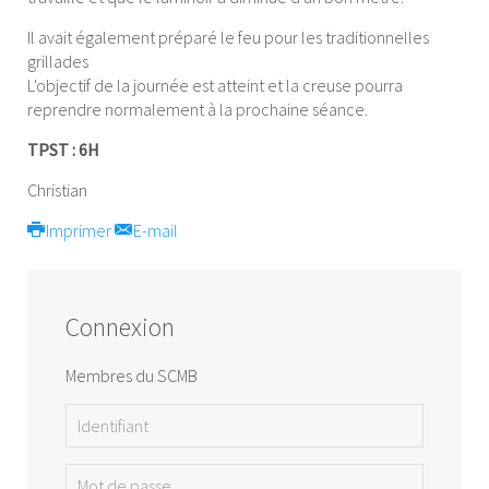
Il avait également préparé le feu pour les traditionnelles
grillades
L'objectif de la journée est atteint et la creuse pourra
reprendre normalement à la prochaine séance.
TPST : 6H
Christian
Imprimer
E-mail
Connexion
Membres du SCMB