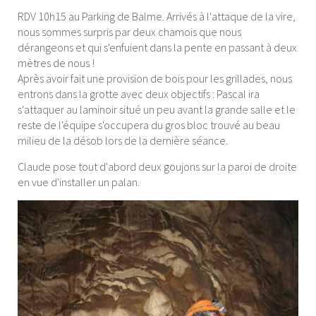
RDV 10h15 au Parking de Balme. Arrivés à l'attaque de la vire,
nous sommes surpris par deux chamois que nous
dérangeons et qui s'enfuient dans la pente en passant à deux
mètres de nous !
Après avoir fait une provision de bois pour les grillades, nous
entrons dans la grotte avec deux objectifs : Pascal ira
s'attaquer au laminoir situé un peu avant la grande salle et le
reste de l'équipe s'occupera du gros bloc trouvé au beau
milieu de la désob lors de la dernière séance.
Claude pose tout d'abord deux goujons sur la paroi de droite
en vue d'installer un palan.