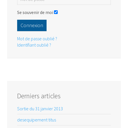
Se souvenir de moi
Connexion
Mot de passe oublié ?
Identifiant oublié ?
Derniers articles
Sortie du 31 janvier 2013
desequipement titus