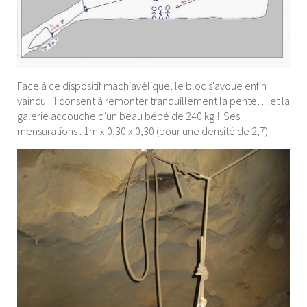
Face à ce dispositif machiavélique, le bloc s'avoue enfin
vaincu : il consent à remonter tranquillement la pente….et la
galerie accouche d'un beau bébé de 240 kg ! Ses
mensurations : 1m x 0,30 x 0,30 (pour une densité de 2,7)