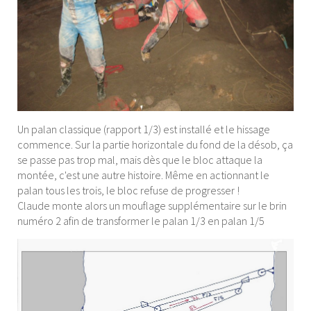
Un palan classique (rapport 1/3) est installé et le hissage
commence. Sur la partie horizontale du fond de la désob, ça
se passe pas trop mal, mais dès que le bloc attaque la
montée, c'est une autre histoire. Même en actionnant le
palan tous les trois, le bloc refuse de progresser !
Claude monte alors un mouflage supplémentaire sur le brin
numéro 2 afin de transformer le palan 1/3 en palan 1/5