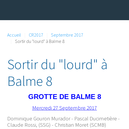
Accueil
CR2017
Septembre 2017
Sortir du "lourd" à Balme 8
Sortir du "lourd" à
Balme 8
GROTTE DE BALME 8
Mercredi 27 Septembre 2017
Dominique Gouron Murador - Pascal Ducimetière -
Claude Rossi, (SSG) - Christian Moret (SCMB)