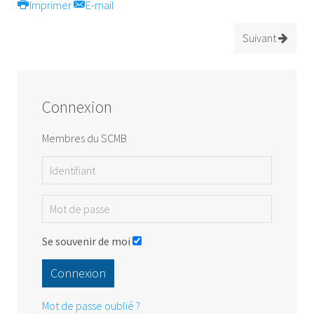
Imprimer
E-mail
Suivant
Connexion
Membres du SCMB
Se souvenir de moi
Connexion
Mot de passe oublié ?