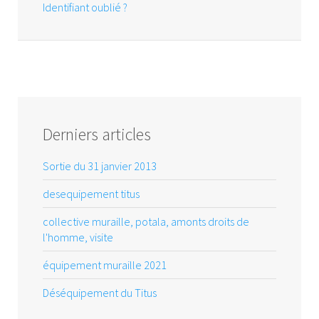
Identifiant oublié ?
Derniers articles
Sortie du 31 janvier 2013
desequipement titus
collective muraille, potala, amonts droits de
l'homme, visite
équipement muraille 2021
Déséquipement du Titus