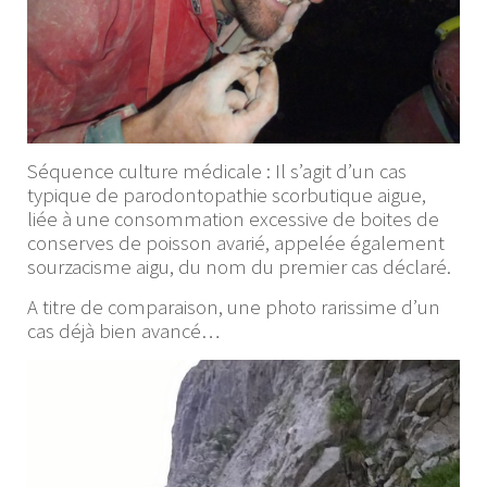
Séquence culture médicale : Il s’agit d’un cas
typique de parodontopathie scorbutique aigue,
liée à une consommation excessive de boites de
conserves de poisson avarié, appelée également
sourzacisme aigu, du nom du premier cas déclaré.
A titre de comparaison, une photo rarissime d’un
cas déjà bien avancé…