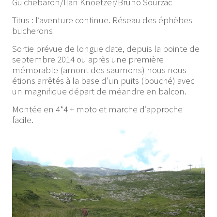
Guichebaron/Ilan Knoetzer/Bruno Sourzac
Titus : l’aventure continue. Réseau des éphèbes
bucherons
Sortie prévue de longue date, depuis la pointe de
septembre 2014 ou après une première
mémorable (amont des saumons) nous nous
étions arrêtés à la base d’un puits (bouché) avec
un magnifique départ de méandre en balcon.
Montée en 4*4 + moto et marche d’approche
facile.