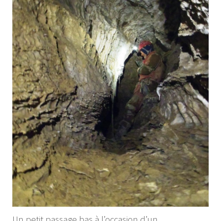
Un petit passage bas à l’occasion d’un