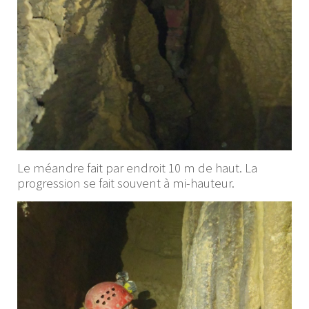
Le méandre fait par endroit 10 m de haut. La
progression se fait souvent à mi-hauteur.