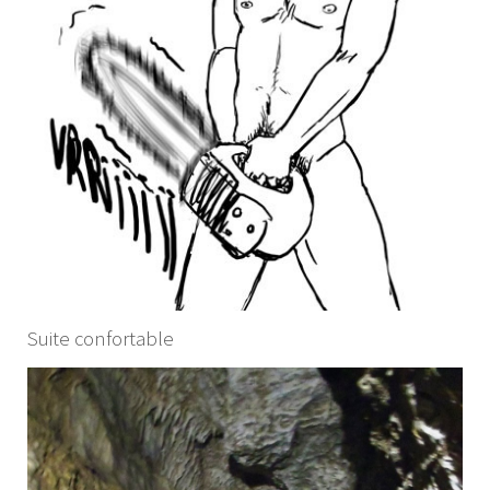
Suite confortable