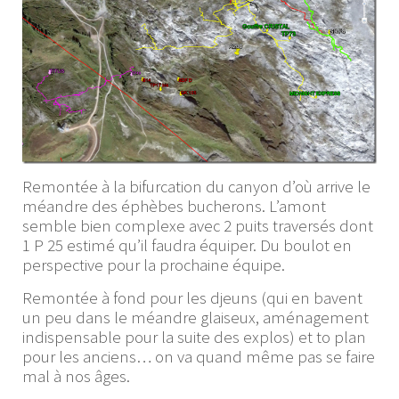
Remontée à la bifurcation du canyon d’où arrive le
méandre des éphèbes bucherons. L’amont
semble bien complexe avec 2 puits traversés dont
1 P 25 estimé qu’il faudra équiper. Du boulot en
perspective pour la prochaine équipe.
Remontée à fond pour les djeuns (qui en bavent
un peu dans le méandre glaiseux, aménagement
indispensable pour la suite des explos) et to plan
pour les anciens… on va quand même pas se faire
mal à nos âges.