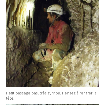
Petit passage bas, très sympa. Pensez à rentrer la
tête.