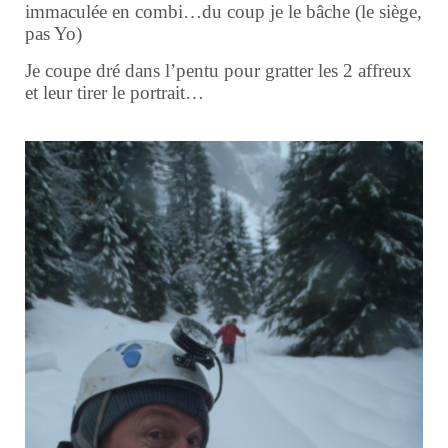
immaculée en combi…du coup je le bâche (le siège,
pas Yo)
Je coupe dré dans l’pentu pour gratter les 2 affreux
et leur tirer le portrait…