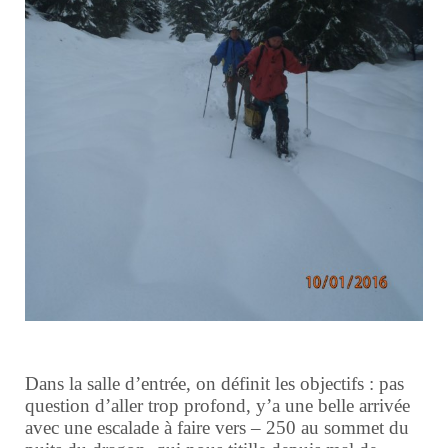
Dans la salle d’entrée, on définit les objectifs : pas
question d’aller trop profond, y’a une belle arrivée
avec une escalade à faire vers – 250 au sommet du