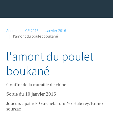
Accueil
CR 2016
Janvier 2016
l'amont du poulet boukané
l'amont du poulet
boukané
Gouffre de la muraille de chine
Sortie du 10 janvier 2016
Joueurs : patrick Guichebaron/ Yo Haberey/Bruno
sourzac