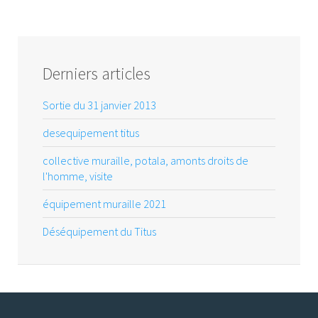
Derniers articles
Sortie du 31 janvier 2013
desequipement titus
collective muraille, potala, amonts droits de
l'homme, visite
équipement muraille 2021
Déséquipement du Titus