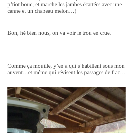
p’tiot bouc, et marche les jambes écartées avec une
canne et un chapeau melon…)
Bon, hé bien nous, on va voir le trou en crue.
Comme ça mouille, y’en a qui s’habillent sous mon
auvent…et même qui révisent les passages de frac…