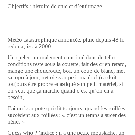
Objectifs : histoire de crue et d’enfumage
Météo catastrophique annoncée, pluie depuis 48 h,
redoux, iso à 2000
Un speleo normalement constitué dans de telles
conditions reste sous la couette, fait des cr en retard,
mange une choucroute, boit un coup de blanc, met
sa topo à jour, nettoie son petit matériel (ça doit
toujours être propre et astiqué son petit matériel, si
on veut que ça marche quand c’est qu’on en a
besoin)
J’ai un bon pote qui dit toujours, quand les roillées
succèdent aux roillées : « c’est un temps à sucer des
nénés »
Guess who ? (indice : il a une petite moustache, un