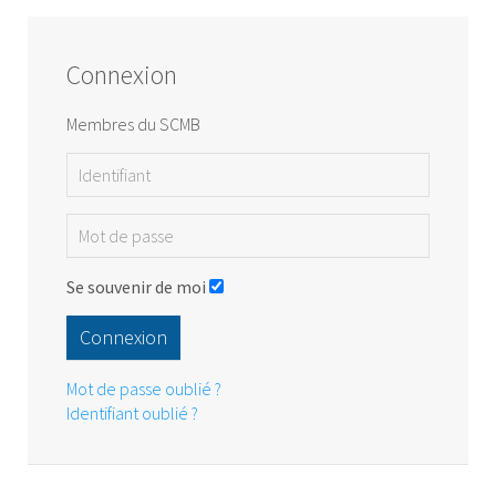
Connexion
Membres du SCMB
Se souvenir de moi
Connexion
Mot de passe oublié ?
Identifiant oublié ?