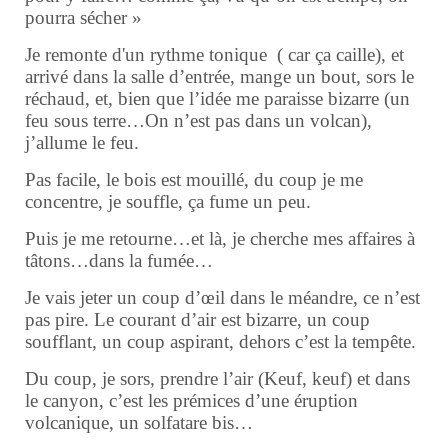
pourra sécher »
Je remonte d'un rythme tonique ( car ça caille), et
arrivé dans la salle d’entrée, mange un bout, sors le
réchaud, et, bien que l’idée me paraisse bizarre (un
feu sous terre…On n’est pas dans un volcan),
j’allume le feu.
Pas facile, le bois est mouillé, du coup je me
concentre, je souffle, ça fume un peu.
Puis je me retourne…et là, je cherche mes affaires à
tâtons…dans la fumée…
Je vais jeter un coup d’œil dans le méandre, ce n’est
pas pire. Le courant d’air est bizarre, un coup
soufflant, un coup aspirant, dehors c’est la tempête.
Du coup, je sors, prendre l’air (Keuf, keuf) et dans
le canyon, c’est les prémices d’une éruption
volcanique, un solfatare bis…